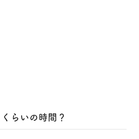
のくらいの時間？