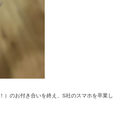
！）のお付き合いを終え、S社のスマホを卒業し