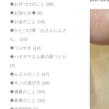
◆お片づけのこと (68)
◆お知らせ◆ (6)
◆お金のこと (18)
◆かたづけ隊「おさんにんさ
ん」 (10)
◆つぶやき (14)
◆ハギヤマさん家の家づくり
(2)
◆ムスメのこと (47)
◆モノの選び方 (28)
◆備蓄のこと (10)
◆家事のこと (32)