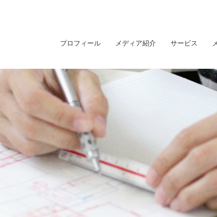
プロフィール
メディア紹介
サービス