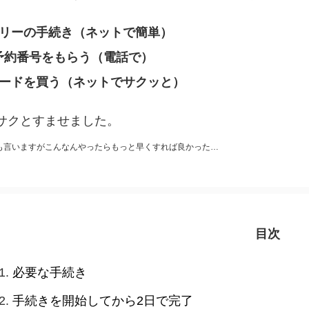
フリーの手続き（ネットで簡単）
予約番号をもらう（電話で）
カードを買う（ネットでサクッと）
サクとすませました。
も言いますがこんなんやったらもっと早くすれば良かった…
目次
必要な手続き
手続きを開始してから2日で完了