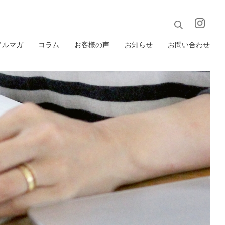
メルマガ
コラム
お客様の声
お知らせ
お問い合わせ