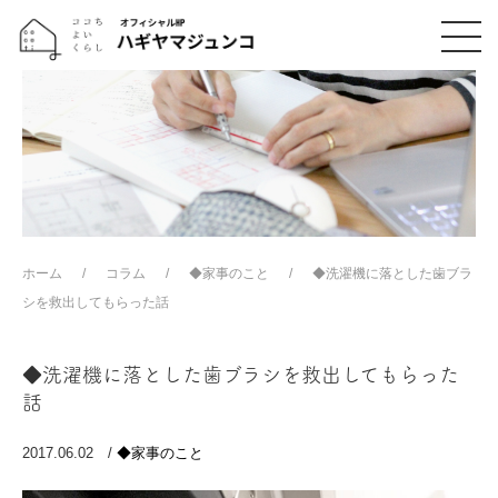
ホーム
コラム
◆家事のこと
◆洗濯機に落とした歯ブラ
シを救出してもらった話
◆洗濯機に落とした歯ブラシを救出してもらった
話
2017.06.02 /
◆家事のこと