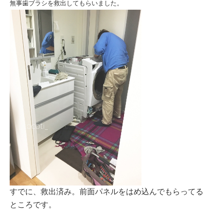
無事歯ブラシを救出してもらいました。
すでに、救出済み。前面パネルをはめ込んでもらってる
ところです。