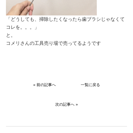
「どうしても、掃除したくなったら歯ブラシじゃなくて
コレを。。。」
と。
コメリさんの工具売り場で売ってるようです
« 前の記事へ
一覧に戻る
次の記事へ »