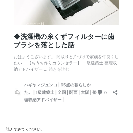
読んでみてください。