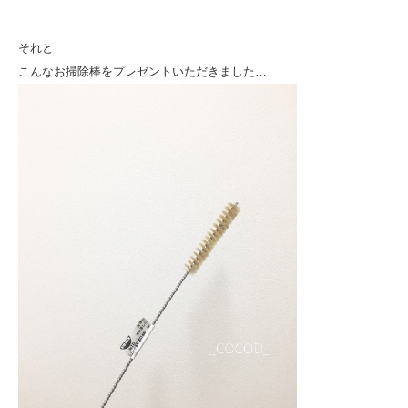
それと
こんなお掃除棒をプレゼントいただきました…