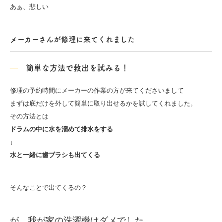
あぁ、悲しい
メーカーさんが修理に来てくれました
簡単な方法で救出を試みる！
修理の予約時間にメーカーの作業の方が来てくださいまして
まずは底だけを外して簡単に取り出せるかを試してくれました。
その方法とは
ドラムの中に水を溜めて排水をする
↓
水と一緒に歯ブラシも出てくる
そんなことで出てくるの？
が、
我が家の洗濯機はダメでした。