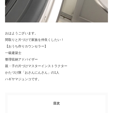
おはようございます。
間取りと片づけで家族を仲良くしたい！
【おうち作りカウンセラー】
一級建築士
整理収納アドバイザー
親・子の片づけマスターインストラクター
かたづけ隊「おさんにんさん」の1人
ハギヤマジュンコです。
目次