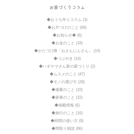
お家づくりコラム
◆おうち作りコラム (3)
◆お片づけのこと (68)
◆お知らせ◆ (6)
◆お金のこと (18)
◆かたづけ隊「おさんにんさん」 (10)
◆つぶやき (14)
◆ハギヤマさん家の家づくり (2)
◆ムスメのこと (47)
◆モノの選び方 (28)
◆備蓄のこと (10)
◆家事のこと (32)
◆掲載情報 (6)
◆旅行のこと (16)
◆時間の使い方 (9)
◆間取り相談 (86)