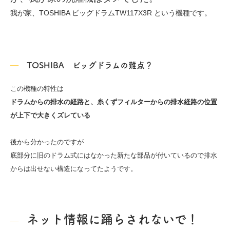
我が家、TOSHIBA ビッグドラムTW117X3R という機種です。
TOSHIBA ビッグドラムの難点？
この機種の特性は
ドラムからの排水の経路と、糸くずフィルターからの排水経路の位置
が
上下で大きくズレている
後から分かったのですが
底部分に旧のドラム式にはなかった新たな部品が付いているので
排水
からは出せない構造になってたようです。
ネット情報に踊らされないで！