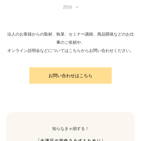
2016
法人のお客様からの取材、執筆、セミナー講師、商品開発などのお仕
事のご依頼や、
オンライン説明会などについてはこちらからお問い合わせください。
お問い合わせはこちら
知らなきゃ損する！
「大満足の家作りをするために」