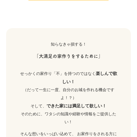
知らなきゃ損する！
「大満足の家作りをするために」
楽しんで欲
せっかくの家作り「不」を持つのではなく
しい！
（だって一生に一度、自分のお城を作れる機会です
よ！？）
できた家には満足して欲しい！
そして、
そのために、ワタシの知識や経験や情報をご提供した
い！
そんな想いをいっぱい込めて、 お家作りをされる方に