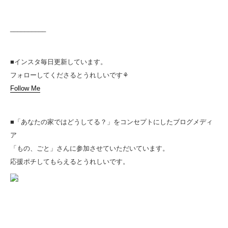
__________
■インスタ毎日更新しています。
フォローしてくださるとうれしいです⚘
Follow Me
■「あなたの家ではどうしてる？」をコンセプトにしたブログメディ
ア
「もの、ごと」さんに参加させていただいています。
応援ポチしてもらえるとうれしいです。