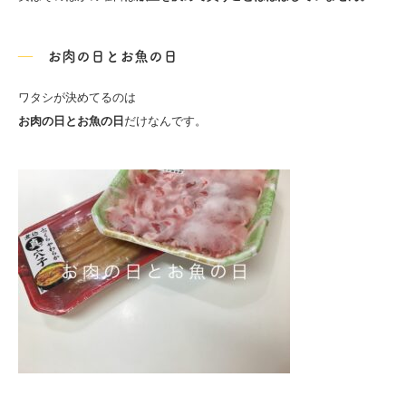
お肉の日とお魚の日
ワタシが決めてるのは
お肉の日とお魚の日
だけなんです。