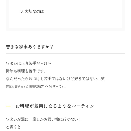
大切なのは
苦手な家事ありますか？
ワタシは正直苦手だらけ〜
掃除も料理も苦手です。
なんだったら片づけも苦手ではないけど好きではない…笑
何度も書きますが整理収納アドバイザーです。
お料理が気楽になるようなルーティン
ワタシが週に一度しかお買い物に行かない！
と書くと