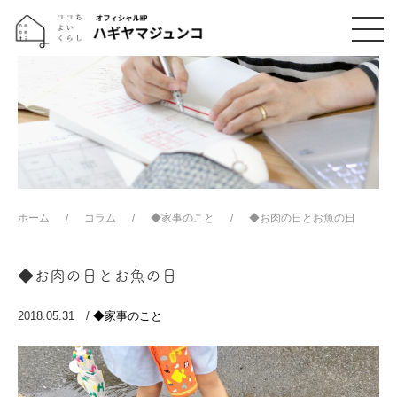
ホーム
コラム
◆家事のこと
◆お肉の日とお魚の日
◆お肉の日とお魚の日
2018.05.31 /
◆家事のこと