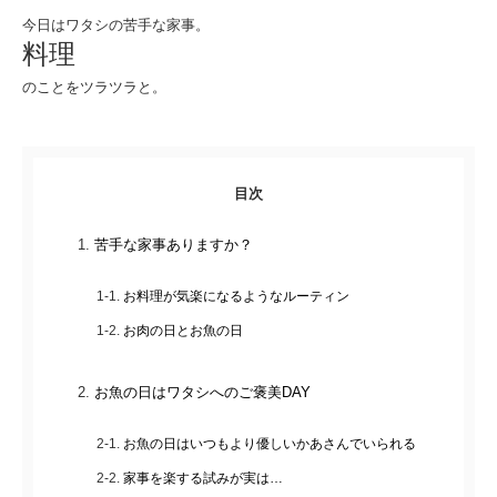
今日はワタシの苦手な家事。
料理
のことをツラツラと。
目次
苦手な家事ありますか？
お料理が気楽になるようなルーティン
お肉の日とお魚の日
お魚の日はワタシへのご褒美DAY
お魚の日はいつもより優しいかあさんでいられる
家事を楽する試みが実は…