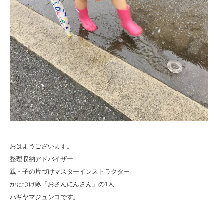
おはようございます。
整理収納アドバイザー
親・子の片づけマスターインストラクター
かたづけ隊「おさんにんさん」の1人
ハギヤマジュンコです。