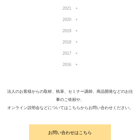
2021
2020
2019
2018
2017
2016
法人のお客様からの取材、執筆、セミナー講師、商品開発などのお仕
事のご依頼や、
オンライン説明会などについてはこちらからお問い合わせください。
お問い合わせはこちら