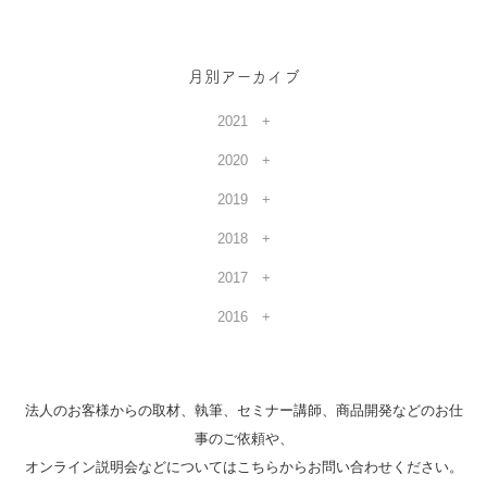
月別アーカイブ
2021
2020
2019
2018
2017
2016
法人のお客様からの取材、執筆、セミナー講師、商品開発などのお仕
事のご依頼や、
オンライン説明会などについてはこちらからお問い合わせください。