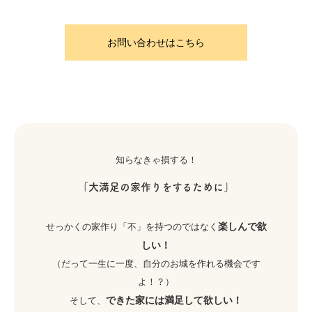
お問い合わせはこちら
知らなきゃ損する！
「大満足の家作りをするために」
楽しんで欲
せっかくの家作り「不」を持つのではなく
しい！
（だって一生に一度、自分のお城を作れる機会です
よ！？）
できた家には満足して欲しい！
そして、