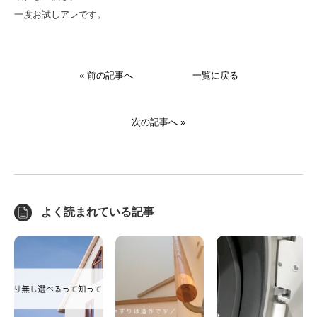
一度お試しアレです。
« 前の記事へ
一覧に戻る
次の記事へ »
よく読まれている記事