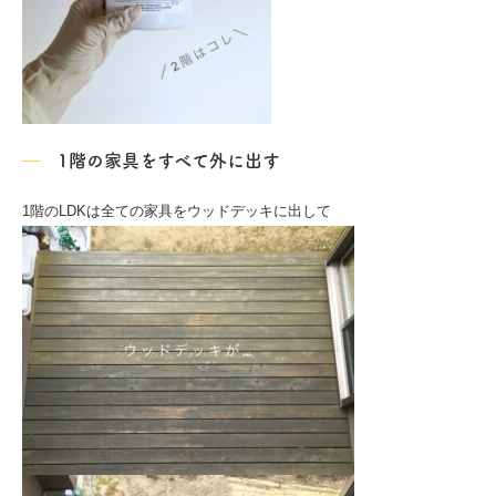
1階の家具をすべて外に出す
1階のLDKは全ての家具をウッドデッキに出して