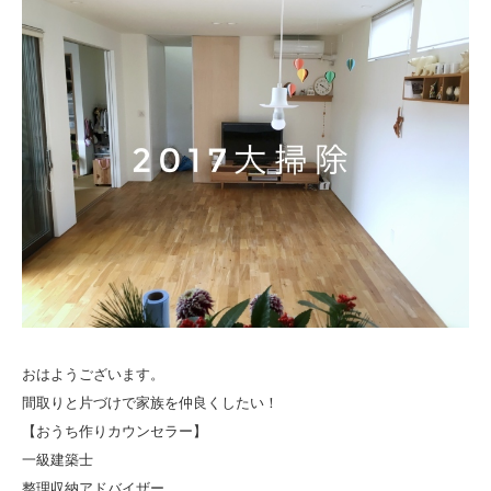
おはようございます。
間取りと片づけで家族を仲良くしたい！
【おうち作りカウンセラー】
一級建築士
整理収納アドバイザー