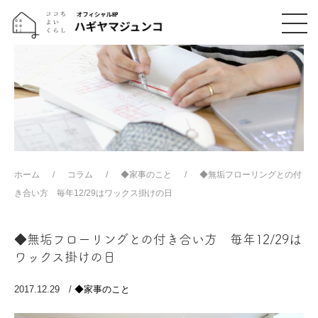
ホーム
コラム
◆家事のこと
◆無垢フローリングとの付
き合い方 毎年12/29はワックス掛けの日
◆無垢フローリングとの付き合い方 毎年12/29は
ワックス掛けの日
2017.12.29 /
◆家事のこと