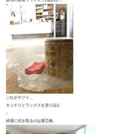
これがキツイ…
キッチリとワックスを塗り込む
↓
綺麗に拭き取るのは重労働。