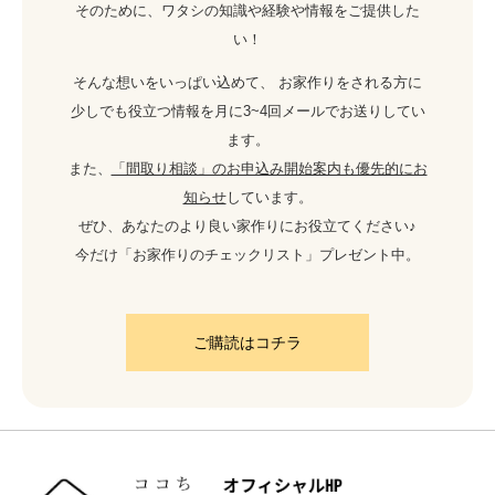
そのために、ワタシの知識や経験や情報をご提供した
い！
そんな想いをいっぱい込めて、 お家作りをされる方に
少しでも役立つ情報を月に3~4回メールでお送りしてい
ます。
また、
「間取り相談」のお申込み開始案内も優先的にお
知らせ
しています。
ぜひ、あなたのより良い家作りにお役立てください♪
今だけ「お家作りのチェックリスト」プレゼント中。
ご購読はコチラ