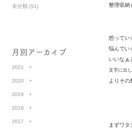
整理収納
未分類 (51)
想ってい
悩んでい
月別アーカイブ
いいなぁ
2021
文字に出
2020
よりその
2019
2018
2017
まずワタ