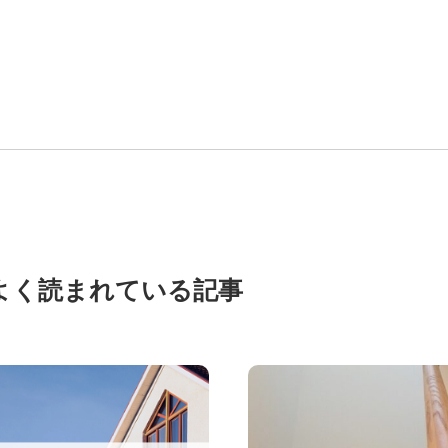
よく読まれている記事