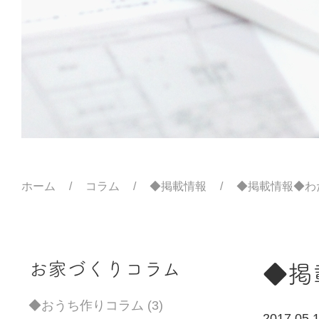
ホーム
コラム
◆掲載情報
◆掲載情報◆わ
お家づくりコラム
◆掲
◆おうち作りコラム (3)
2017.05.