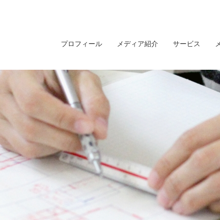
プロフィール
メディア紹介
サービス