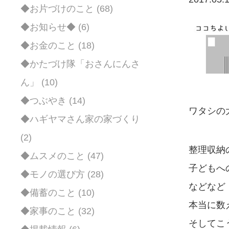
◆お片づけのこと (68)
◆お知らせ◆ (6)
◆お金のこと (18)
◆かたづけ隊「おさんにんさ
ん」 (10)
◆つぶやき (14)
ワタシの
◆ハギヤマさん家の家づくり
(2)
整理収納
◆ムスメのこと (47)
子どもへ
◆モノの選び方 (28)
などなど
◆備蓄のこと (10)
本当に数
◆家事のこと (32)
そしてこ