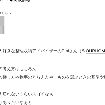
大好きな整理収納アドバイザーのEmiさん（※
OURHOM
の考え方はもちろん
の接し方や物事のとらえ方や、ものを選ぶときの基準や
え切れないくらいスゴイなぁ
うありたいなぁと