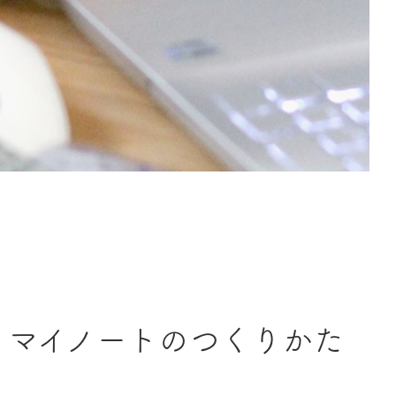
 マイノートのつくりかた