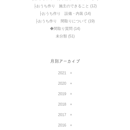
├おうち作り 施主のできること (12)
├おうち作り 設備・内装 (14)
├おうち作り 間取りについて (19)
◆間取り質問 (14)
未分類 (51)
月別アーカイブ
2021
2020
2019
2018
2017
2016