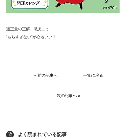
適正量の正解、教えます
“もちすぎない“が心地いい！
« 前の記事へ
一覧に戻る
次の記事へ »
よく読まれている記事