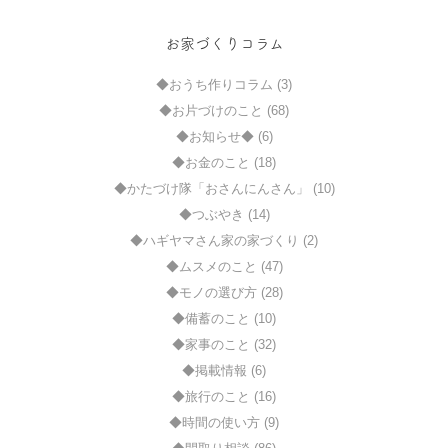
お家づくりコラム
◆おうち作りコラム (3)
◆お片づけのこと (68)
◆お知らせ◆ (6)
◆お金のこと (18)
◆かたづけ隊「おさんにんさん」 (10)
◆つぶやき (14)
◆ハギヤマさん家の家づくり (2)
◆ムスメのこと (47)
◆モノの選び方 (28)
◆備蓄のこと (10)
◆家事のこと (32)
◆掲載情報 (6)
◆旅行のこと (16)
◆時間の使い方 (9)