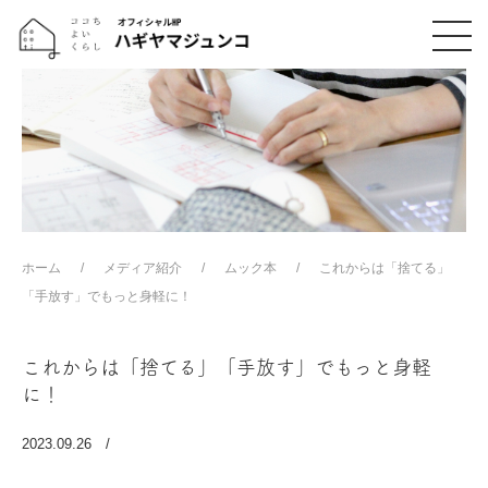
ホーム
メディア紹介
ムック本
これからは「捨てる」
「手放す」でもっと身軽に！
これからは「捨てる」「手放す」でもっと身軽
に！
2023.09.26 /