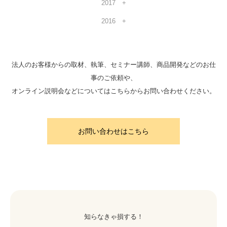
2017
2016
法人のお客様からの取材、執筆、セミナー講師、商品開発などのお仕
事のご依頼や、
オンライン説明会などについてはこちらからお問い合わせください。
お問い合わせはこちら
知らなきゃ損する！