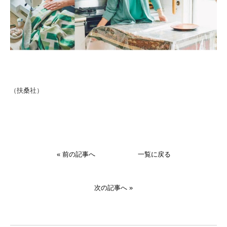
（扶桑社）
« 前の記事へ
一覧に戻る
次の記事へ »