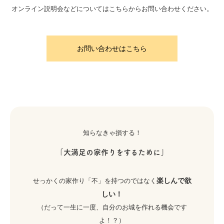
オンライン説明会などについてはこちらからお問い合わせください。
お問い合わせはこちら
知らなきゃ損する！
「大満足の家作りをするために」
楽しんで欲
せっかくの家作り「不」を持つのではなく
しい！
（だって一生に一度、自分のお城を作れる機会です
よ！？）