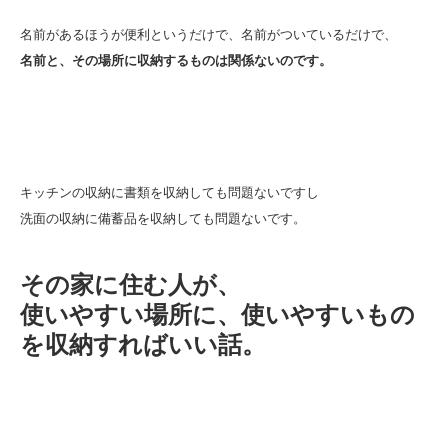
名前があるほうが便利というだけで、名前がついているだけで、
名前と、その場所に収納するものは関係ないのです。
キッチンの収納に書類を収納しても問題ないですし
洗面の収納に備蓄品を収納しても問題ないです。
その家に住む人が、
使いやすい場所に、使いやすいもの
を収納すればいい話。