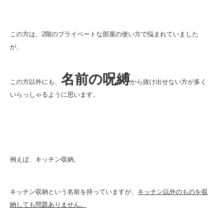
この方は、2階のプライベートな部屋の使い方で悩まれていました
が、
名前の呪縛
この方以外にも、
から抜け出せない方が多く
いらっしゃるように思います。
例えば、キッチン収納。
キッチン収納という名前を持っていますが、
キッチン以外のものを収
納しても問題ありません。