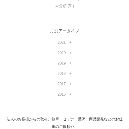
未分類 (51)
月別アーカイブ
2021
2020
2019
2018
2017
2016
法人のお客様からの取材、執筆、セミナー講師、商品開発などのお仕
事のご依頼や、