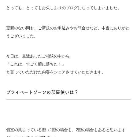
とっても、とってもお久しぶりのブログになってしまいました。
更新のない間も、ご新規のお申込みやお問合せなど、本当にありがと
うございました。
今日は、最近あったご相談の中から
「これは、すごく腑に落ちた！」
と言っていただけた内容をシェアさせていただきます。
プライベートゾーンの部屋使いは？
個室の集まっている階（1階の場合も、2階の場合もあると思います