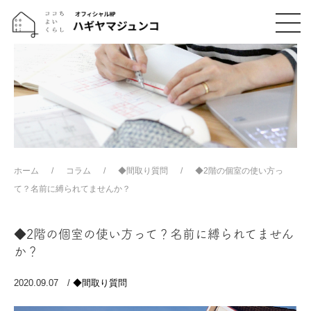
ホーム
コラム
◆間取り質問
◆2階の個室の使い方っ
て？名前に縛られてませんか？
◆2階の個室の使い方って？名前に縛られてません
か？
2020.09.07 /
◆間取り質問