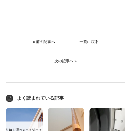
« 前の記事へ
一覧に戻る
次の記事へ »
よく読まれている記事