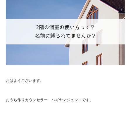
おはようございます。
おうち作りカウンセラー ハギヤマジュンコです。