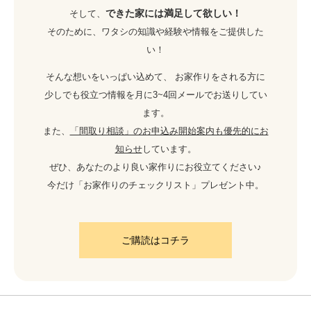
できた家には満足して欲しい！
そして、
そのために、ワタシの知識や経験や情報をご提供した
い！
そんな想いをいっぱい込めて、 お家作りをされる方に
少しでも役立つ情報を月に3~4回メールでお送りしてい
ます。
また、
「間取り相談」のお申込み開始案内も優先的にお
知らせ
しています。
ぜひ、あなたのより良い家作りにお役立てください♪
今だけ「お家作りのチェックリスト」プレゼント中。
ご購読はコチラ