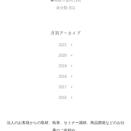
◆間取り質問 (14)
未分類 (51)
月別アーカイブ
2021
2020
2019
2018
2017
2016
法人のお客様からの取材、執筆、セミナー講師、商品開発などのお仕
事のご依頼や、