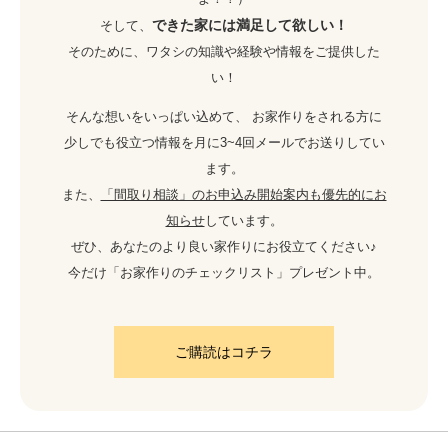
できた家には満足して欲しい！
そして、
そのために、ワタシの知識や経験や情報をご提供した
い！
そんな想いをいっぱい込めて、 お家作りをされる方に
少しでも役立つ情報を月に3~4回メールでお送りしてい
ます。
また、
「間取り相談」のお申込み開始案内も優先的にお
知らせ
しています。
ぜひ、あなたのより良い家作りにお役立てください♪
今だけ「お家作りのチェックリスト」プレゼント中。
ご購読はコチラ