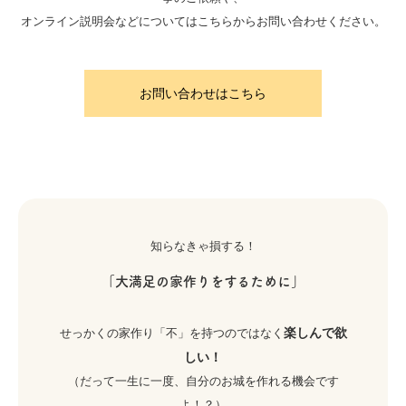
オンライン説明会などについてはこちらからお問い合わせください。
お問い合わせはこちら
知らなきゃ損する！
「大満足の家作りをするために」
楽しんで欲
せっかくの家作り「不」を持つのではなく
しい！
（だって一生に一度、自分のお城を作れる機会です
よ！？）