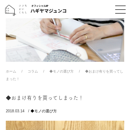
ホーム
コラム
◆モノの選び方
◆おまけ有りを買ってし
まった！
◆おまけ有りを買ってしまった！
2018.03.14 /
◆モノの選び方