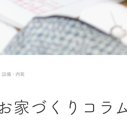
 設備・内装
お家づくりコラ