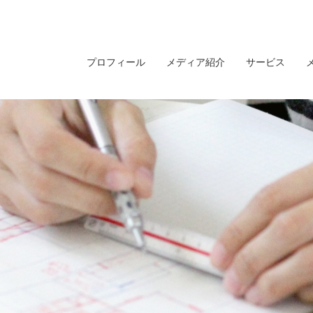
プロフィール
メディア紹介
サービス