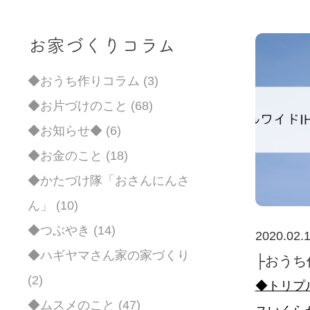
お家づくりコラム
◆おうち作りコラム (3)
◆お片づけのこと (68)
◆お知らせ◆ (6)
◆お金のこと (18)
◆かたづけ隊「おさんにんさ
ん」 (10)
◆つぶやき (14)
2020.02.
◆ハギヤマさん家の家づくり
├おうち
(2)
◆トリプ
◆ムスメのこと (47)