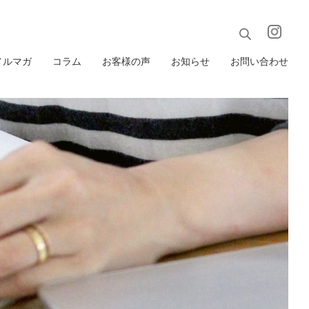
メルマガ
コラム
お客様の声
お知らせ
お問い合わせ