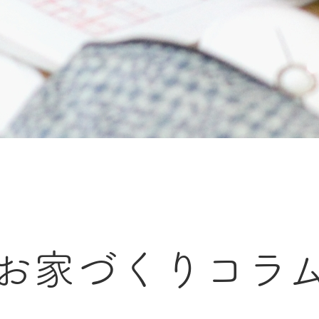
お家づくりコラ