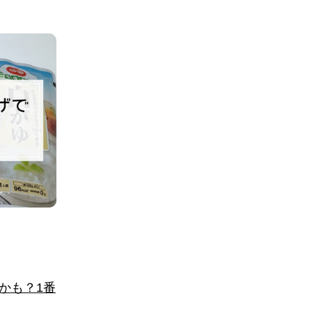
かも？1番