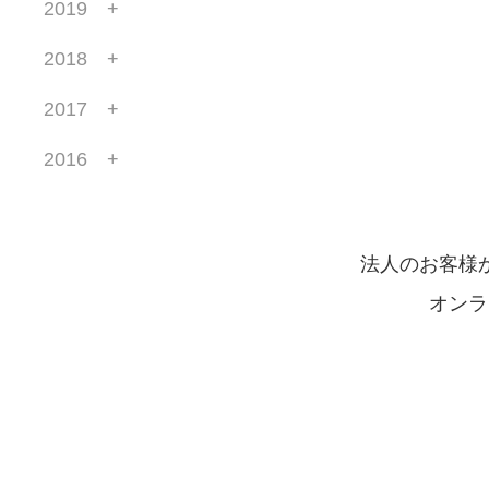
2019
2018
2017
2016
法人のお客様
オンラ