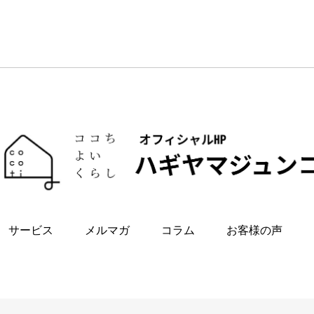
サービス
メルマガ
コラム
お客様の声