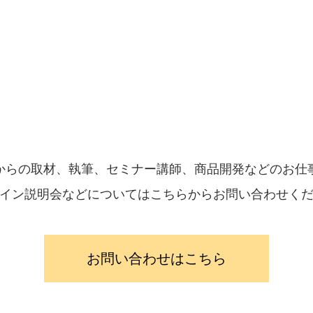
からの取材、執筆、セミナー講師、商品開発などのお仕
イン説明会などについてはこちらからお問い合わせく
お問い合わせはこちら