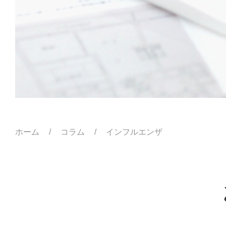
ホーム
コラム
インフルエンザ