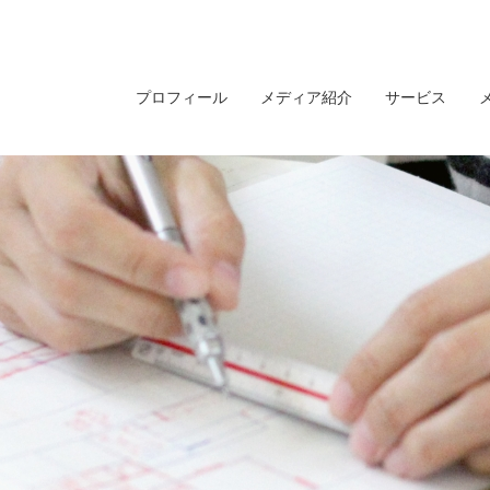
プロフィール
メディア紹介
サービス