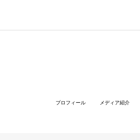
プロフィール
メディア紹介