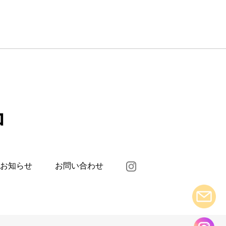
お知らせ
お問い合わせ