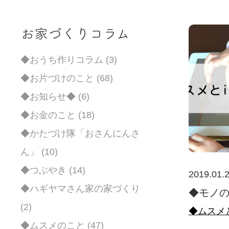
お家づくりコラム
◆おうち作りコラム (3)
◆お片づけのこと (68)
◆お知らせ◆ (6)
◆お金のこと (18)
◆かたづけ隊「おさんにんさ
ん」 (10)
◆つぶやき (14)
2019.01.
◆ハギヤマさん家の家づくり
◆モノ
(2)
◆ムスメ
◆ムスメのこと (47)