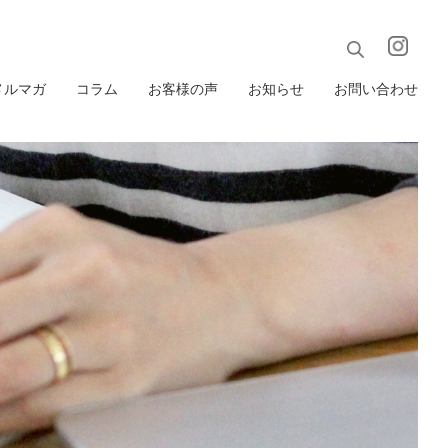
メルマガ
コラム
お客様の声
お知らせ
お問い合わせ