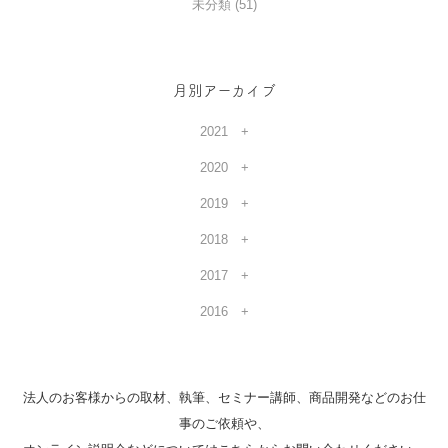
未分類 (51)
月別アーカイブ
2021
2020
2019
2018
2017
2016
法人のお客様からの取材、執筆、セミナー講師、商品開発などのお仕
事のご依頼や、