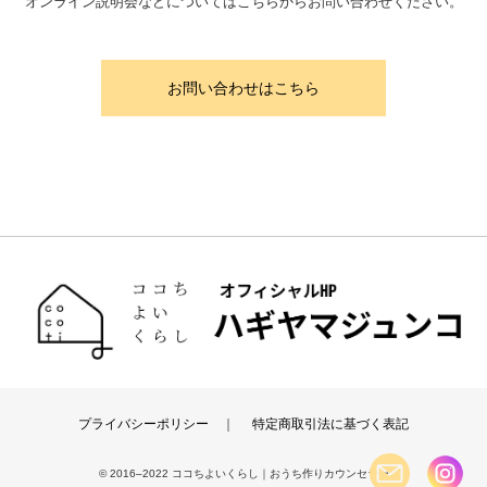
オンライン説明会などについてはこちらからお問い合わせください。
お問い合わせはこちら
プライバシーポリシー
｜
特定商取引法に基づく表記
© 2016–2022 ココちよいくらし｜おうち作りカウンセラー