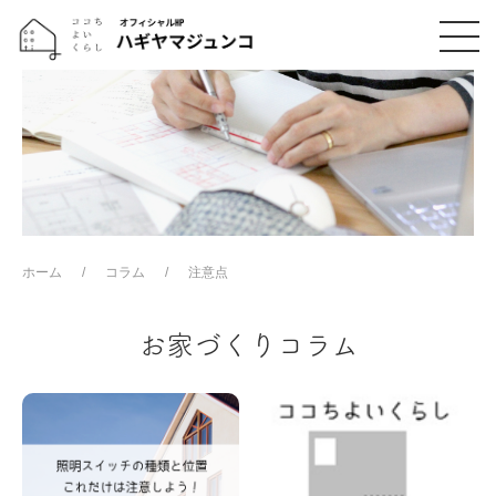
ホーム
コラム
注意点
お家づくりコラム