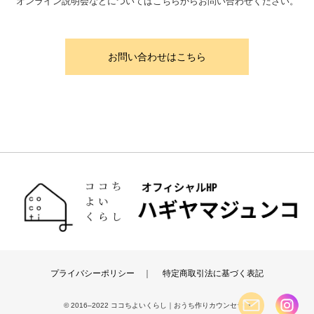
オンライン説明会などについてはこちらからお問い合わせください。
お問い合わせはこちら
プライバシーポリシー
｜
特定商取引法に基づく表記
© 2016–2022 ココちよいくらし｜おうち作りカウンセラー