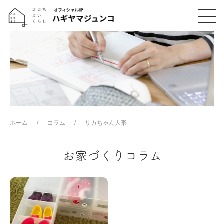
ホーム
コラム
リカちゃん人形
お家づくりコラム