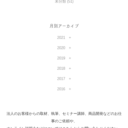
未分類 (51)
月別アーカイブ
2021
2020
2019
2018
2017
2016
法人のお客様からの取材、執筆、セミナー講師、商品開発などのお仕
事のご依頼や、