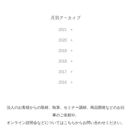
月別アーカイブ
2021
2020
2019
2018
2017
2016
法人のお客様からの取材、執筆、セミナー講師、商品開発などのお仕
事のご依頼や、
オンライン説明会などについてはこちらからお問い合わせください。