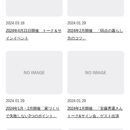
2024.03.18
2024.01.29
2024年4月21日開催 トーク＆サ
2024年2月開催 「65点の暮らし
インイベント
方のコツ」
2024.01.29
2024.01.29
2024年1月・2月開催「家づくり
2024年1月開催 「安藤秀通さん
で失敗しない3つのポイント」
トーク&サイン会」ゲスト出演