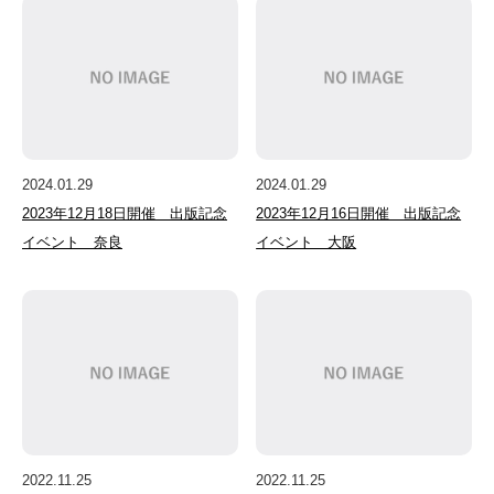
2024.01.29
2024.01.29
2023年12月18日開催 出版記念
2023年12月16日開催 出版記念
イベント 奈良
イベント 大阪
2022.11.25
2022.11.25