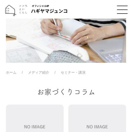
ホーム
メディア紹介
セミナー・講演
お家づくりコラム