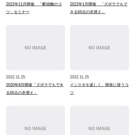
2022年11月開催 「断捨離のコ
2022年1月開催 「ズボラでもで
ツ」セミナー
きる65点の衣替え」
2022.11.25
2022.11.25
2020年8月開催「ズボラでもでき
インスタを楽しく、簡単に使うコ
る65点の衣替え」
ツ